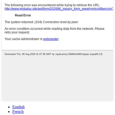
English
French